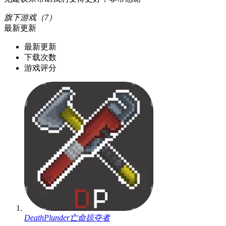
旗下游戏（7）
最新更新
最新更新
下载次数
游戏评分
DeathPlunder亡命掠夺者