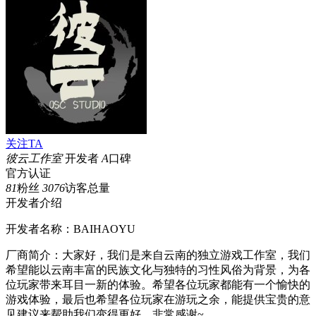
关注TA
彼云工作室
开发者
A
口碑
官方认证
81
粉丝
3076
访客总量
开发者介绍
开发者名称：BAIHAOYU
厂商简介：大家好，我们是来自云南的独立游戏工作室，我们
希望能以云南丰富的民族文化与独特的习性风俗为背景，为各
位玩家带来耳目一新的体验。希望各位玩家都能有一个愉快的
游戏体验，最后也希望各位玩家在游玩之余，能提供宝贵的意
见建议来帮助我们变得更好，非常感谢~