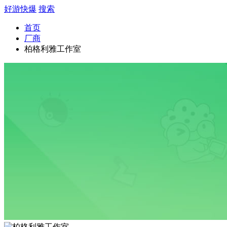
好游快爆
搜索
首页
厂商
柏格利雅工作室