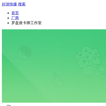
好游快爆
搜索
首页
厂商
罗盘座卡牌工作室