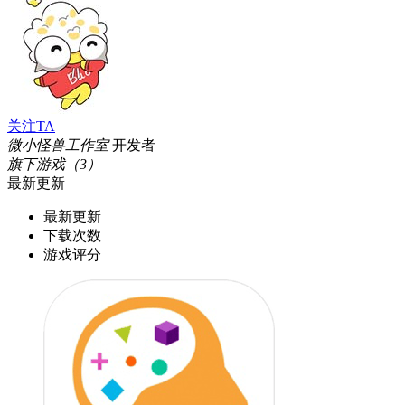
关注TA
微小怪兽工作室
开发者
旗下游戏（3）
最新更新
最新更新
下载次数
游戏评分