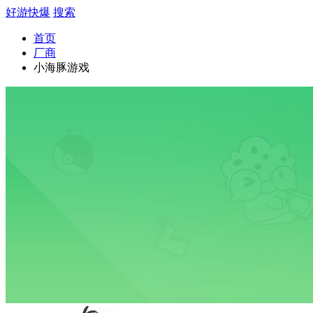
好游快爆
搜索
首页
厂商
小海豚游戏