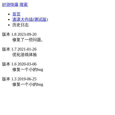
好游快爆
搜索
首页
逃课大作战(测试版)
历史日志
版本 1.8 2023-09-20
修复了一些问题。
版本 1.7 2021-01-26
优化游戏体验
版本 1.6 2020-03-06
修复一个小的bug
版本 1.3 2019-06-25
修复一个小的bug