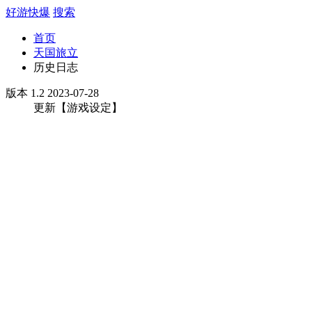
好游快爆
搜索
首页
天国旅立
历史日志
版本 1.2 2023-07-28
更新【游戏设定】