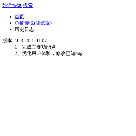
好游快爆
搜索
首页
鱼虾传说(测试版)
历史日志
版本 2.0.3 2021-01-07
1、完成主要功能点
2、优化用户体验，修改已知bug