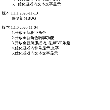
5、优化游戏内文本文字显示
版本 1.1.1 2020-11-13
修复部分BUG
版本 1.1.0 2020-11-04
1,开放全新职业角色
2,开放全新角色转职功能
3,开放全新跨服战场,增加PVP乐趣
4,优化游戏内称号显示,文字
5,优化游戏内文本文字显示