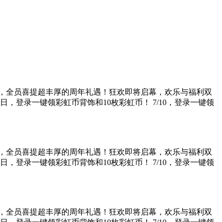
庆，全员喜提超丰厚的周年礼遇！狂欢即将启幕，欢乐与福利双
当日，登录一键领彩虹币背饰和10枚彩虹币！ 7/10，登录一键领
庆，全员喜提超丰厚的周年礼遇！狂欢即将启幕，欢乐与福利双
当日，登录一键领彩虹币背饰和10枚彩虹币！ 7/10，登录一键领
庆，全员喜提超丰厚的周年礼遇！狂欢即将启幕，欢乐与福利双