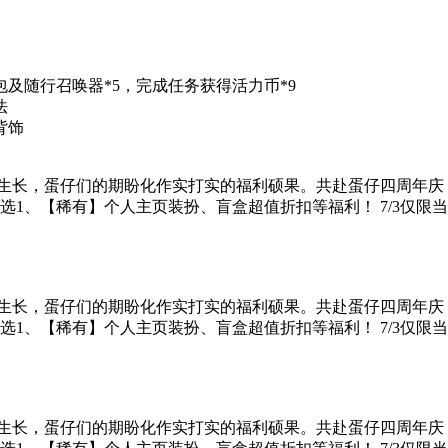
及随行召唤器*5，完成任务获得活力币*9
法
背饰
蓬勃生长，蛋仔们的期盼化作实打实的福利硕果。共赴蛋仔四周年
10选1、【稀有】个人主页装扮、盲盒超值折扣等福利！ 7/3仅限
蓬勃生长，蛋仔们的期盼化作实打实的福利硕果。共赴蛋仔四周年
10选1、【稀有】个人主页装扮、盲盒超值折扣等福利！ 7/3仅限
蓬勃生长，蛋仔们的期盼化作实打实的福利硕果。共赴蛋仔四周年