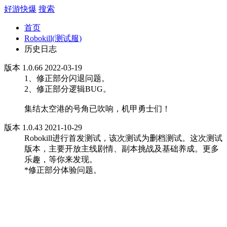
好游快爆
搜索
首页
Robokill(测试服)
历史日志
版本 1.0.66 2022-03-19
1、修正部分闪退问题。
2、修正部分逻辑BUG。
集结太空港的号角已吹响，机甲勇士们！
版本 1.0.43 2021-10-29
Robokill进行首发测试，该次测试为删档测试。这次测试
版本，主要开放主线剧情、副本挑战及基础养成。更多
乐趣，等你来发现。
*修正部分体验问题。