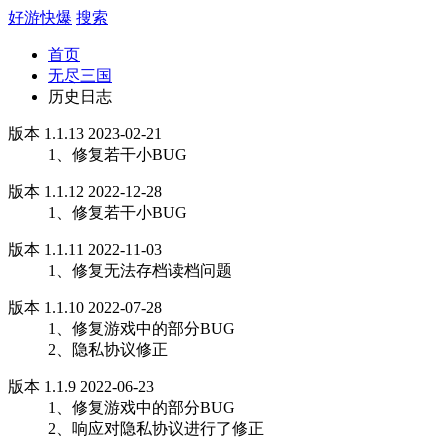
好游快爆
搜索
首页
无尽三国
历史日志
版本 1.1.13 2023-02-21
1、修复若干小BUG
版本 1.1.12 2022-12-28
1、修复若干小BUG
版本 1.1.11 2022-11-03
1、修复无法存档读档问题
版本 1.1.10 2022-07-28
1、修复游戏中的部分BUG
2、隐私协议修正
版本 1.1.9 2022-06-23
1、修复游戏中的部分BUG
2、响应对隐私协议进行了修正