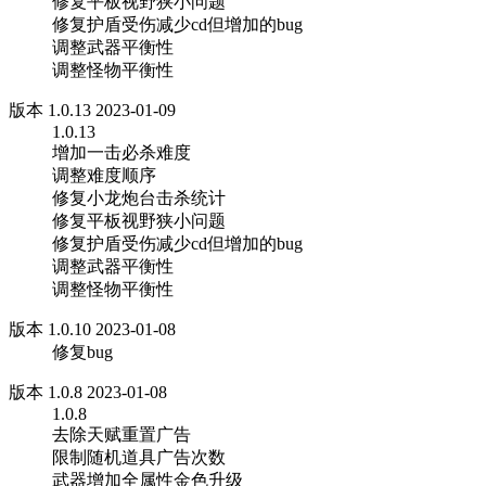
修复平板视野狭小问题
修复护盾受伤减少cd但增加的bug
调整武器平衡性
调整怪物平衡性
版本 1.0.13 2023-01-09
1.0.13
增加一击必杀难度
调整难度顺序
修复小龙炮台击杀统计
修复平板视野狭小问题
修复护盾受伤减少cd但增加的bug
调整武器平衡性
调整怪物平衡性
版本 1.0.10 2023-01-08
修复bug
版本 1.0.8 2023-01-08
1.0.8
去除天赋重置广告
限制随机道具广告次数
武器增加全属性金色升级