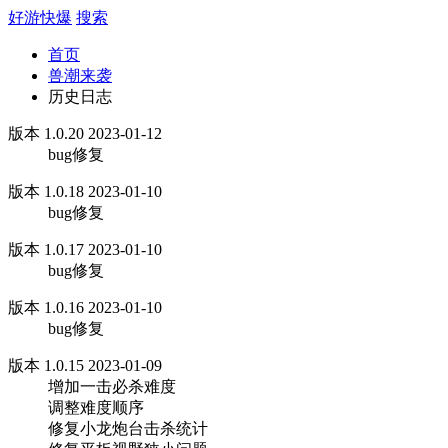
好游快爆
搜索
首页
兽潮来袭
历史日志
版本 1.0.20 2023-01-12
bug修复
版本 1.0.18 2023-01-10
bug修复
版本 1.0.17 2023-01-10
bug修复
版本 1.0.16 2023-01-10
bug修复
版本 1.0.15 2023-01-09
增加一击必杀难度
调整难度顺序
修复小龙炮台击杀统计