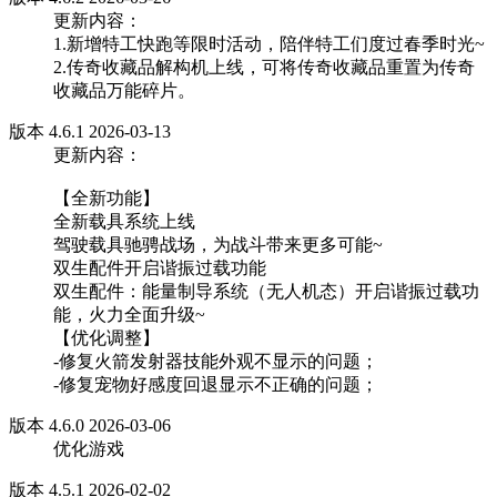
更新内容：
1.新增特工快跑等限时活动，陪伴特工们度过春季时光~
2.传奇收藏品解构机上线，可将传奇收藏品重置为传奇
收藏品万能碎片。
版本 4.6.1 2026-03-13
更新内容：
【全新功能】
全新载具系统上线
驾驶载具驰骋战场，为战斗带来更多可能~
双生配件开启谐振过载功能
双生配件：能量制导系统（无人机态）开启谐振过载功
能，火力全面升级~
【优化调整】
-修复火箭发射器技能外观不显示的问题；
-修复宠物好感度回退显示不正确的问题；
版本 4.6.0 2026-03-06
优化游戏
版本 4.5.1 2026-02-02