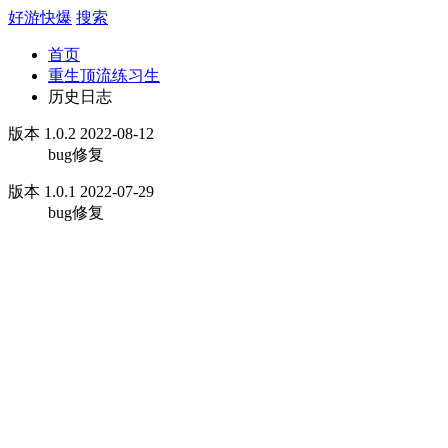
好游快爆
搜索
首页
重生顶流练习生
历史日志
版本 1.0.2 2022-08-12
bug修复
版本 1.0.1 2022-07-29
bug修复