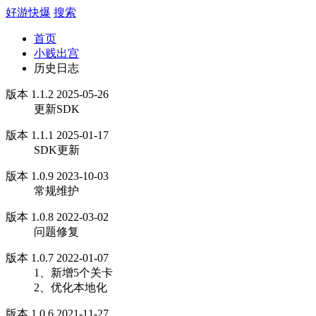
好游快爆
搜索
首页
小贱出宫
历史日志
版本 1.1.2 2025-05-26
更新SDK
版本 1.1.1 2025-01-17
SDK更新
版本 1.0.9 2023-10-03
常规维护
版本 1.0.8 2022-03-02
问题修复
版本 1.0.7 2022-01-07
1、新增5个关卡
2、优化本地化
版本 1.0.6 2021-11-27