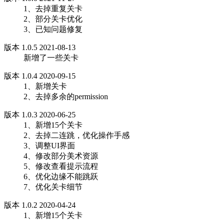
1、去掉重复关卡
2、部分关卡优化
3、已知问题修复
版本 1.0.5 2021-08-13
新增了一些关卡
版本 1.0.4 2020-09-15
1、新增关卡
2、去掉多余的permission
版本 1.0.3 2020-06-25
1、新增15个关卡
2、去掉二连跳，优化操作手感
3、调整UI界面
4、修改部分美术资源
5、修改查看提示流程
6、优化边缘不能跳跃
7、优化关卡细节
版本 1.0.2 2020-04-24
1、新增15个关卡