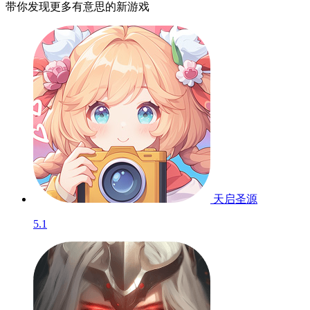
带你发现更多有意思的新游戏
天启圣源
5.1