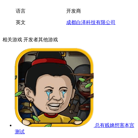
语言
开发商
英文
成都白泽科技有限公司
相关游戏
开发者其他游戏
总有贱婢想害本宫
测试