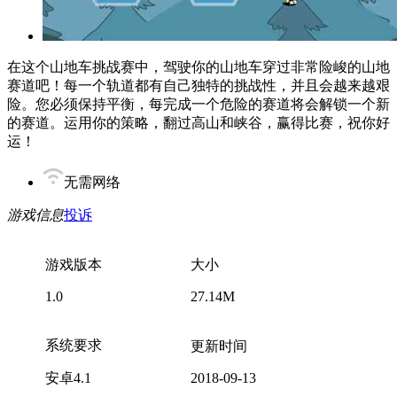
在这个山地车挑战赛中，驾驶你的山地车穿过非常险峻的山地
赛道吧！每一个轨道都有自己独特的挑战性，并且会越来越艰
险。您必须保持平衡，每完成一个危险的赛道将会解锁一个新
的赛道。运用你的策略，翻过高山和峡谷，赢得比赛，祝你好
运！
无需网络
游戏信息
投诉
游戏版本
大小
1.0
27.14M
系统要求
更新时间
安卓4.1
2018-09-13