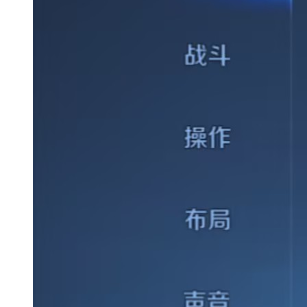
体验服更新情报丨钟无艳纯加强，盾山改成撞击伤害，
全新地图氛围上线