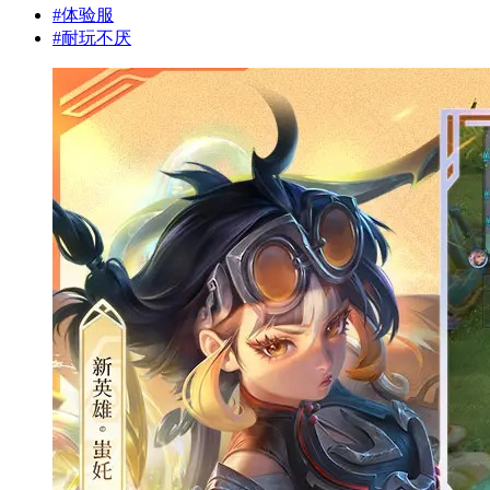
#
体验服
#
耐玩不厌