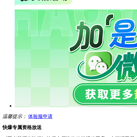
温馨提示：
体验服申请
快爆专属资格放送