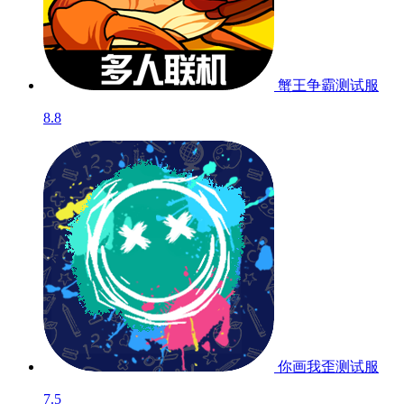
9.0
王者荣耀-农友节
6.2
快爆独家精品游戏
更多
不一样的好游清单