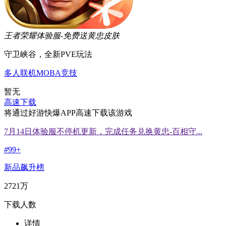
王者荣耀体验服-免费送黄忠皮肤
守卫峡谷，全新PVE玩法
多人联机
MOBA
竞技
暂无
高速下载
将通过好游快爆APP高速下载该游戏
7月14日体验服不停机更新，完成任务兑换黄忠-百相守...
#
99+
新品飙升榜
2721万
下载人数
详情