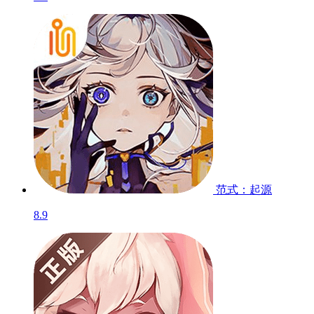
蟹王争霸
测试服
8.8