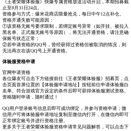
《王者荣耀体验服》快爆专属资格放送活动开启，本期招募截
止至8月31日24点。
资格参与方式：爆米花商店限量抢兑，每日中午12点补仓。
资格开通失败可能原因：
①该资格无账号要求限制，若绑定账号异常（如开挂、被拉入
黑名单、正式服无账号等原因），将无法开通资格，请注意确
保账号状态正常；
②若申请资格的QQ号，曾经获得过资格但被取消的情况，则
无法再次在该QQ号上开通资格。
体验服资格申请
官网申请资格
各位爆友可点击下方链接前往《王者荣耀体验服》招募页，点
击页面首屏位置的【体验服申请地址】按钮前往申请体验服白
名单。符合游戏官方设定的条件后即可获得体验服测试资格。
资格随时申请，随时通过！
QQ用户登录账号信息后即可成功绑定，并参与资格申请；微
信用户可将体验服申请地址复制至微信内打开，在微信内即可
正常绑定账号并进行资格注册。
更多关于王者荣耀体验服资格申请常见问题解答，可以点击下