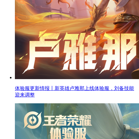
体验服更新情报丨蛇年限定皮肤限时免费体验，嫦娥二
技能调整
体验服更新情报丨完成任务兑换黄忠-百相守梦皮肤，沈
梦溪二技能持续时间削减至4s