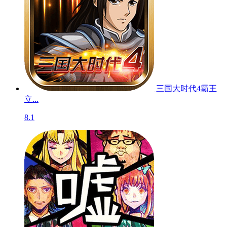
魔女之泉2
测试
8.9