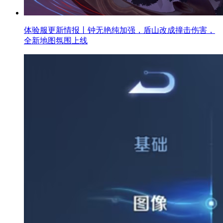
更新日志
历史日志
内容调整
官方帖子
查看全部