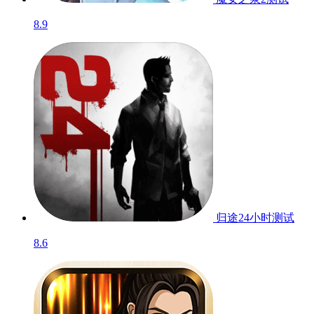
8.9
魔女之泉
测试
8.9