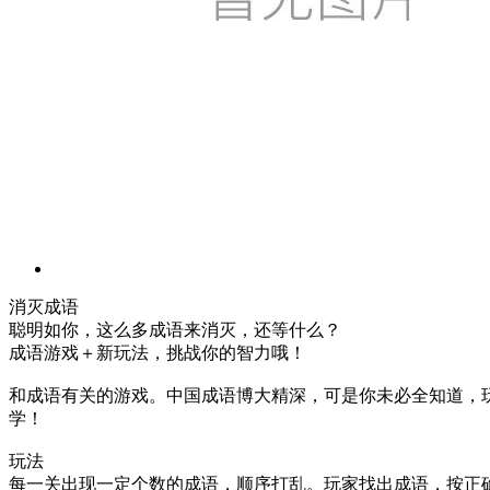
消灭成语
聪明如你，这么多成语来消灭，还等什么？
成语游戏＋新玩法，挑战你的智力哦！
和成语有关的游戏。中国成语博大精深，可是你未必全知道，
学！
玩法
每一关出现一定个数的成语，顺序打乱。玩家找出成语，按正