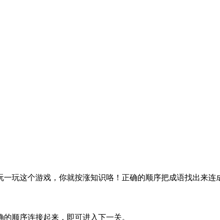
玩一玩这个游戏，你就按涨知识咯！正确的顺序把成语找出来连
确的顺序连接起来，即可进入下一关。