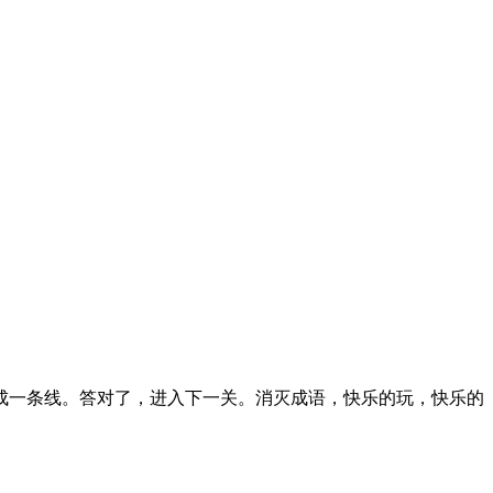
成一条线。答对了，进入下一关。消灭成语，快乐的玩，快乐的