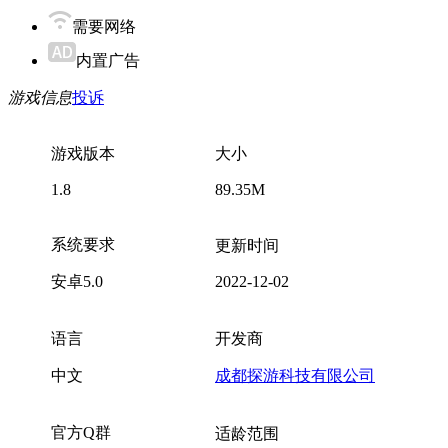
需要网络
内置广告
游戏信息
投诉
游戏版本
大小
1.8
89.35M
系统要求
更新时间
安卓5.0
2022-12-02
语言
开发商
中文
成都探游科技有限公司
官方Q群
适龄范围