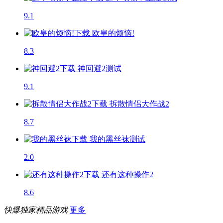
9.1
欧皇的烦恼!
8.3
神回避2
测试
9.1
拆散情侣大作战2
8.7
我的黑丝袜
测试
2.0
还有这种操作2
8.6
快爆独家精品游戏
更多