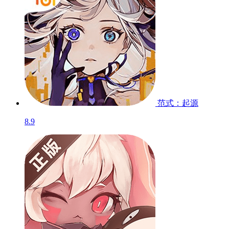
范式：起源
8.9