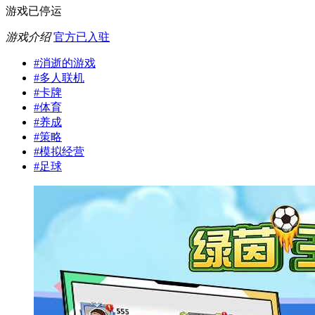
游戏已停运
游戏介绍
官方已入驻
#
消逝的游戏
#
多人联机
#
卡牌
#
体育
#
养成
#
策略
#
模拟经营
#
足球