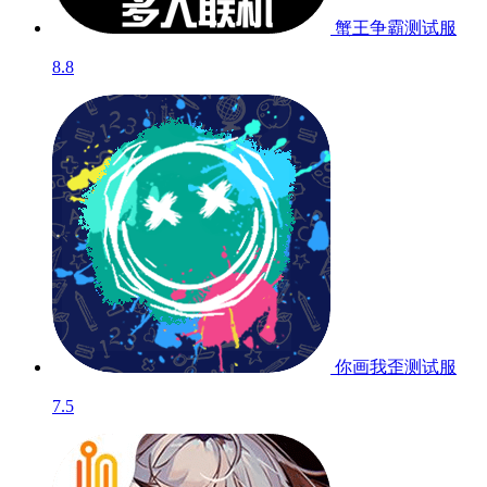
蟹王争霸
测试服
8.8
你画我歪
测试服
7.5