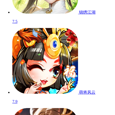
锦绣江湖
7.5
萌将风云
7.9