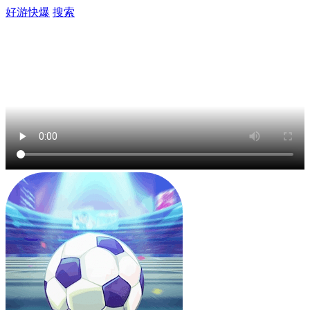
好游快爆
搜索