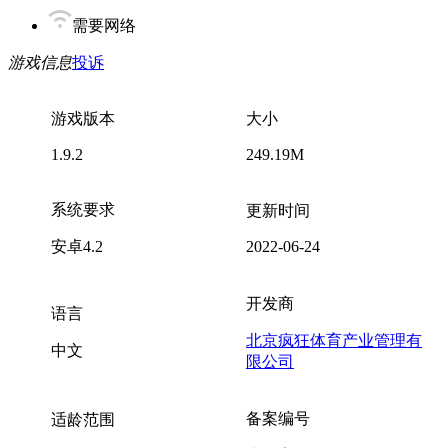
需要网络
游戏信息
投诉
游戏版本
大小
1.9.2
249.19M
系统要求
更新时间
安卓4.2
2022-06-24
开发商
语言
北京疯狂体育产业管理有
中文
限公司
备案编号
适龄范围