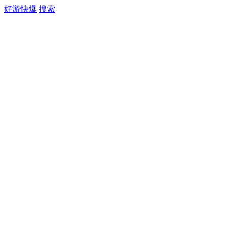
好游快爆
搜索