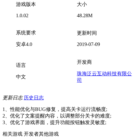
游戏版本
大小
1.0.02
48.28M
系统要求
更新时间
安卓4.0
2019-07-09
开发商
语言
珠海泛云互动科技有限公
中文
司
更新日志
历史日志
1、性能优化与BUG修复，提高关卡运行流畅度;
2、优化了文案提醒内容，以调整部分关卡的难度;
3、优化了游戏界面，提升功能按钮触发灵敏度;
相关游戏
开发者其他游戏