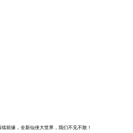
再续前缘，全新仙侠大世界，我们不见不散！