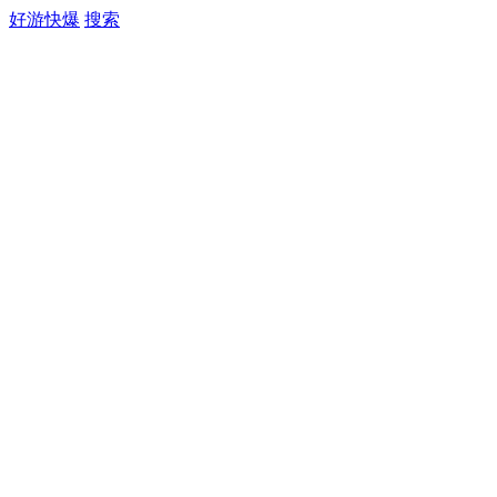
好游快爆
搜索