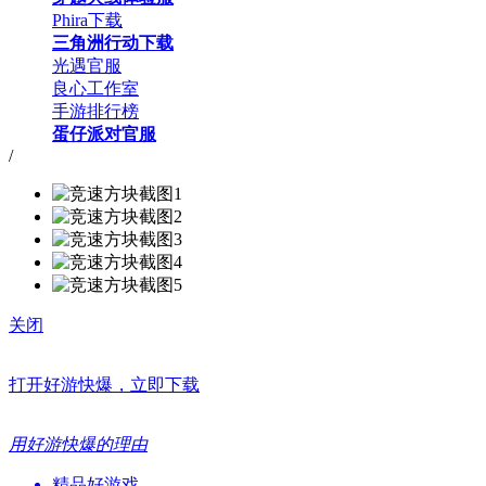
Phira下载
三角洲行动下载
光遇官服
良心工作室
手游排行榜
蛋仔派对官服
/
关闭
打开好游快爆，立即下载
用好游快爆的理由
精品好游戏