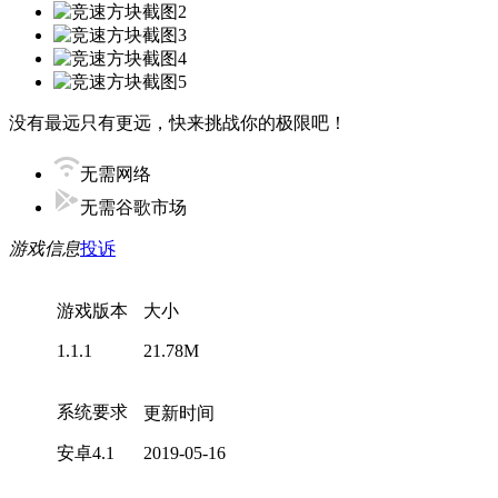
没有最远只有更远，快来挑战你的极限吧！
无需网络
无需谷歌市场
游戏信息
投诉
游戏版本
大小
1.1.1
21.78M
系统要求
更新时间
安卓4.1
2019-05-16