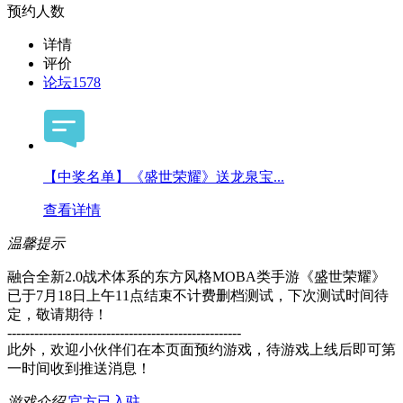
预约人数
详情
评价
论坛
1578
【中奖名单】《盛世荣耀》送龙泉宝...
查看详情
温馨提示
融合全新2.0战术体系的东方风格MOBA类手游《盛世荣耀》
已于7月18日上午11点结束不计费删档测试，下次测试时间待
定，敬请期待！
----------------------------------------------------
此外，欢迎小伙伴们在本页面预约游戏，待游戏上线后即可第
一时间收到推送消息！
游戏介绍
官方已入驻