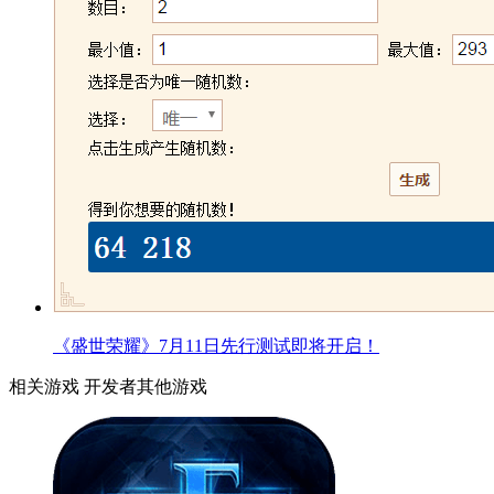
《盛世荣耀》7月11日先行测试即将开启！
相关游戏
开发者其他游戏