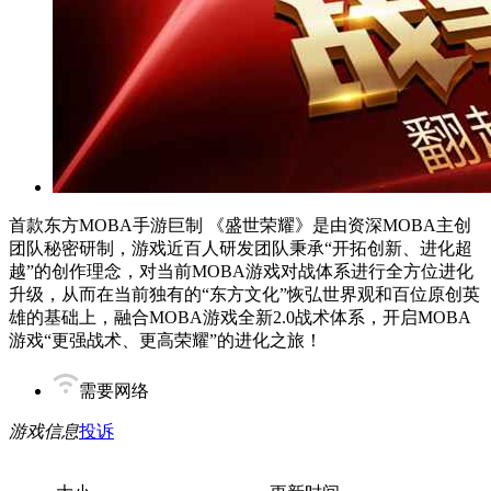
首款东方MOBA手游巨制 《盛世荣耀》是由资深MOBA主创
团队秘密研制，游戏近百人研发团队秉承“开拓创新、进化超
越”的创作理念，对当前MOBA游戏对战体系进行全方位进化
升级，从而在当前独有的“东方文化”恢弘世界观和百位原创英
雄的基础上，融合MOBA游戏全新2.0战术体系，开启MOBA
游戏“更强战术、更高荣耀”的进化之旅！
需要网络
游戏信息
投诉