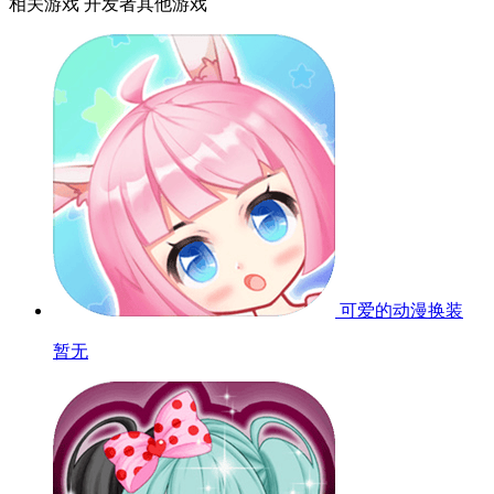
相关游戏
开发者其他游戏
可爱的动漫换装
暂无