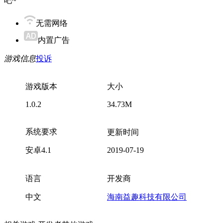
吧~
无需网络
内置广告
游戏信息
投诉
游戏版本
大小
1.0.2
34.73M
系统要求
更新时间
安卓4.1
2019-07-19
语言
开发商
中文
海南益趣科技有限公司