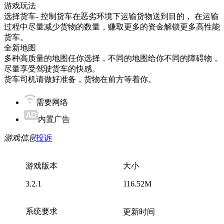
游戏玩法
选择货车- 控制货车在恶劣环境下运输货物送到目的， 在运输
过程中尽量减少货物的数量，赚取更多的资金解锁更多高性能
货车。
全新地图
多种高质量的地图任你选择，不同的地图给你不同的障碍物，
尽量享受驾驶货车的快感。
货车司机请做好准备，货物在前方等着你。
需要网络
内置广告
游戏信息
投诉
游戏版本
大小
3.2.1
116.52M
系统要求
更新时间