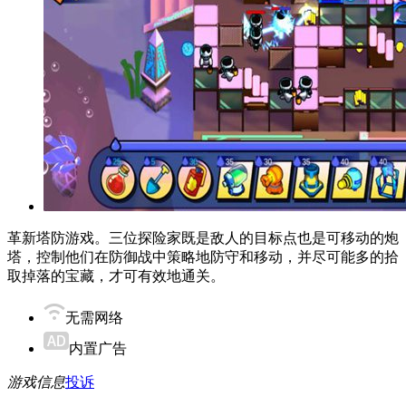
革新塔防游戏。三位探险家既是敌人的目标点也是可移动的炮
塔，控制他们在防御战中策略地防守和移动，并尽可能多的拾
取掉落的宝藏，才可有效地通关。
无需网络
内置广告
游戏信息
投诉