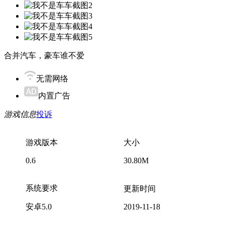
合并汽车，豪车谁不爱
无需网络
内置广告
游戏信息
投诉
游戏版本
大小
0.6
30.80M
系统要求
更新时间
安卓5.0
2019-11-18