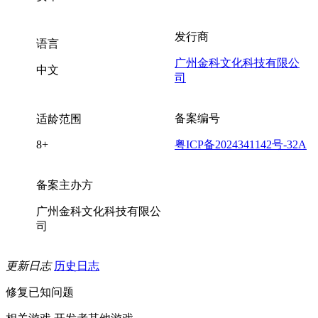
发行商
语言
广州金科文化科技有限公
中文
司
备案编号
适龄范围
8+
粤ICP备2024341142号-32A
备案主办方
广州金科文化科技有限公
司
更新日志
历史日志
修复已知问题