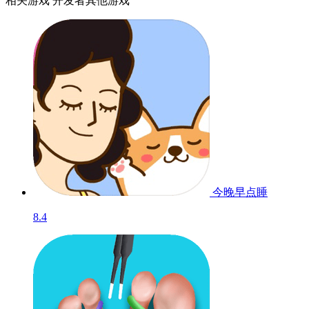
相关游戏
开发者其他游戏
今晚早点睡
8.4