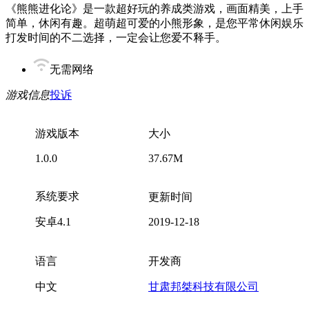
《熊熊进化论》是一款超好玩的养成类游戏，画面精美，上手
简单，休闲有趣。超萌超可爱的小熊形象，是您平常休闲娱乐
打发时间的不二选择，一定会让您爱不释手。
无需网络
游戏信息
投诉
游戏版本
大小
1.0.0
37.67M
系统要求
更新时间
安卓4.1
2019-12-18
语言
开发商
中文
甘肃邦桀科技有限公司