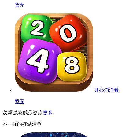
暂无
开心消消看
暂无
快爆独家精品游戏
更多
不一样的好游清单