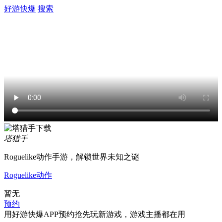
好游快爆
搜索
塔猎手
Roguelike动作手游，解锁世界未知之谜
Roguelike
动作
暂无
预约
用好游快爆APP预约抢先玩新游戏，游戏主播都在用