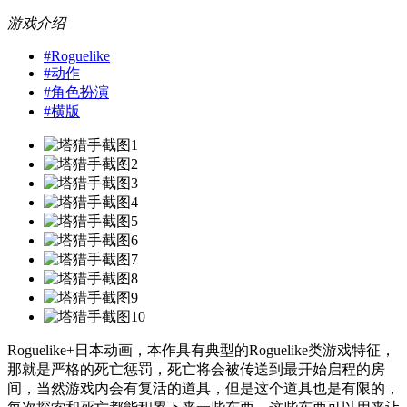
游戏介绍
#
Roguelike
#
动作
#
角色扮演
#
横版
Roguelike+日本动画，本作具有典型的Roguelike类游戏特征，
那就是严格的死亡惩罚，死亡将会被传送到最开始启程的房
间，当然游戏内会有复活的道具，但是这个道具也是有限的，