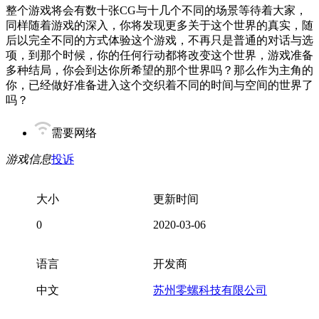
整个游戏将会有数十张CG与十几个不同的场景等待着大家，
同样随着游戏的深入，你将发现更多关于这个世界的真实，随
后以完全不同的方式体验这个游戏，不再只是普通的对话与选
项，到那个时候，你的任何行动都将改变这个世界，游戏准备
多种结局，你会到达你所希望的那个世界吗？那么作为主角的
你，已经做好准备进入这个交织着不同的时间与空间的世界了
吗？
需要网络
游戏信息
投诉
大小
更新时间
0
2020-03-06
语言
开发商
中文
苏州零螺科技有限公司