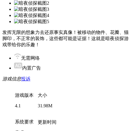
发挥无限的想象力去还原事实真像！被移动的物件、花瓣、猫
脚印，不正常的装饰，这些都可能是证据！这就是暗夜侦探游
戏带给你的乐趣！
无需网络
内置广告
游戏信息
投诉
游戏版本
大小
4.1
31.98M
系统要求
更新时间