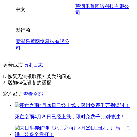
芜湖乐善网络科技有限公
中文
司
发行商
芜湖乐善网络科技有限公
司
更新日志
历史日志
1. 修复无法领取额外奖励的问题
2. 增加64位设备的适配
官方帖子
查看全部
死亡之雨4月29日已经上线，限时免费千万别错过！