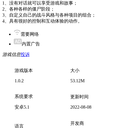
1、没有对话就可以享受游戏和故事；
2、各种各样的僵尸阶段；
3、自定义自己的战斗风格与各种项目的组合；
4、具有很好的控制和互动体验的动作。
需要网络
内置广告
游戏信息
投诉
游戏版本
大小
1.0.2
53.12M
系统要求
更新时间
安卓5.1
2022-08-08
开发商
语言