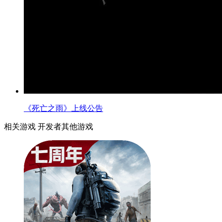
《死亡之雨》上线公告
相关游戏
开发者其他游戏