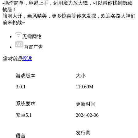
-操作简单，容易上手，运用魔力放大镜，可以帮你找到隐藏
物品！
脑洞大开，画风精美，更多惊喜等你来发掘，欢迎各路大神们
前来挑战~
无需网络
内置广告
游戏信息
投诉
游戏版本
大小
3.0.1
119.69M
系统要求
更新时间
安卓5.1
2024-02-06
发行商
语言