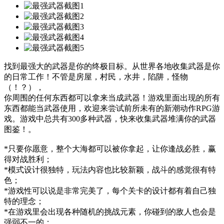
找到最强大的武器是你的终极目标。从世界各地收集武器是你
的日常工作！不管是房屋，村民，水井，陷阱，怪物
（！？），
你周围的任何东西都可以拿来当成武器！游戏里面出现的所有
东西都能当武器使用，欢迎来尝试前所未有的新潮动作RPG游
戏。游戏中总共有300多种武器，快来收集武器堆满你的武器
图鉴！。
*只要你愿意，整个大海都可以被你拿起，让你逢战必胜，赢
得对战胜利；
*模式设计很独特，玩法内容也比较新颖，战斗的感觉很有特
色；
*游戏性可以说是非常完美了，每个关卡的设计都有着自己独
特的理念；
*在游戏里会出现各种随机的挑战元素，你碰到的敌人也会是
强弱不一的；