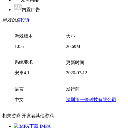
内置广告
游戏信息
投诉
游戏版本
大小
1.0.6
20.69M
系统要求
更新时间
安卓4.1
2020-07-12
语言
发行商
中文
深圳市一锋科技有限公司
相关游戏
开发者其他游戏
IMPA