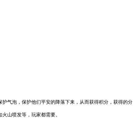
保护气泡，保护他们平安的降落下来，从而获得积分，获得的分
如火山喷发等，玩家都需要。