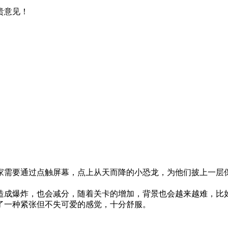
贵意见！
家需要通过点触屏幕，点上从天而降的小恐龙，为他们披上一层
造成爆炸，也会减分，随着关卡的增加，背景也会越来越难，比
了一种紧张但不失可爱的感觉，十分舒服。