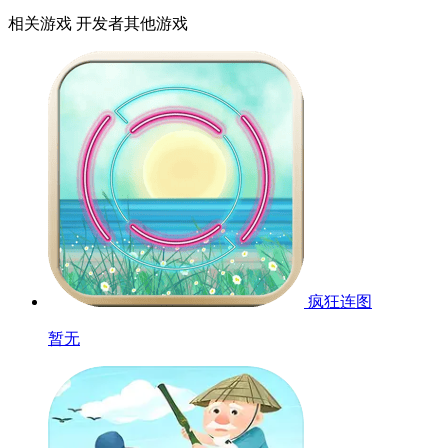
相关游戏
开发者其他游戏
疯狂连图
暂无