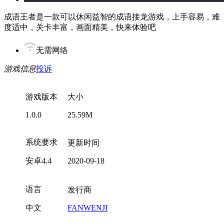
成语王者是一款可以休闲益智的成语接龙游戏，上手容易，难
度适中，关卡丰富，画面精美，快来体验吧
无需网络
游戏信息
投诉
游戏版本
大小
1.0.0
25.59M
系统要求
更新时间
安卓4.4
2020-09-18
语言
发行商
中文
FANWENJI