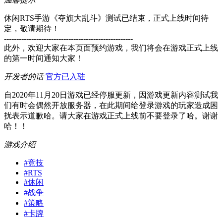
休闲RTS手游《夺旗大乱斗》测试已结束，正式上线时间待
定，敬请期待！
----------------------------------------------------
此外，欢迎大家在本页面预约游戏，我们将会在游戏正式上线
的第一时间通知大家！
开发者的话
官方已入驻
自2020年11月20日游戏已经停服更新，因游戏更新内容测试我
们有时会偶然开放服务器，在此期间给登录游戏的玩家造成困
扰表示道歉哈。请大家在游戏正式上线前不要登录了哈。谢谢
哈！！
游戏介绍
#
竞技
#
RTS
#
休闲
#
战争
#
策略
#
卡牌