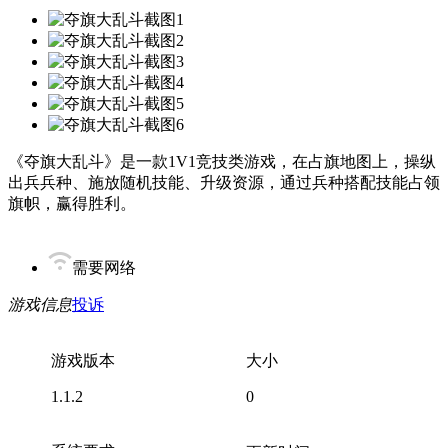
《夺旗大乱斗》是一款1V1竞技类游戏，在占旗地图上，操纵
出兵兵种、施放随机技能、升级资源，通过兵种搭配技能占领
旗帜，赢得胜利。
需要网络
游戏信息
投诉
游戏版本
大小
1.1.2
0