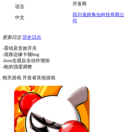
开发商
语言
四川省超角虫科技有限公
中文
司
更新日志
历史日志
-震动及音效开关
-道路边缘卡顿bug
-boss击退反击动作增加
-枪的强度调整
相关游戏
开发者其他游戏