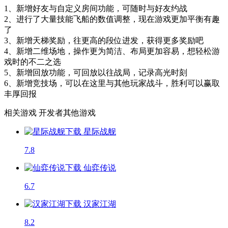
1、新增好友与自定义房间功能，可随时与好友约战
2、进行了大量技能飞船的数值调整，现在游戏更加平衡有趣
了
3、新增天梯奖励，往更高的段位进发，获得更多奖励吧
4、新增二维场地，操作更为简洁、布局更加容易，想轻松游
戏时的不二之选
5、新增回放功能，可回放以往战局，记录高光时刻
6、新增竞技场，可以在这里与其他玩家战斗，胜利可以赢取
丰厚回报
相关游戏
开发者其他游戏
星际战舰
7.8
仙弈传说
6.7
汉家江湖
8.2