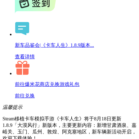
新车品鉴会|《卡车人生》1.8.9版本...
查看详情
前往爆米花商店兑换游戏礼包
前往兑换
温馨提示
Steam移植卡车模拟手游《卡车人生》将于8月18日更新
1.8.9「大漠风行」新版本，主要更新内容：新增甘肃酒泉、嘉
峪关、玉门、瓜州、敦煌、阿克塞地区，新车辆新活动开启，
欢迎下载体验！