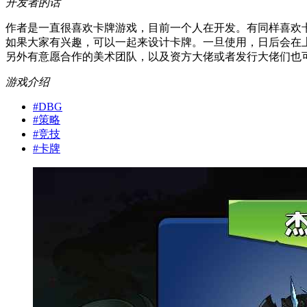
开发者的话
作者是一直很喜欢卡牌游戏，目前一个人在开发。有同样喜欢
如果大家有兴趣，可以一起来设计卡牌。一旦使用，日后会在
另外有意愿合作的美术团队，以及资方大佬或者发行大佬们也
游戏介绍
#
DBG
#
策略
#
竞技
#
卡牌