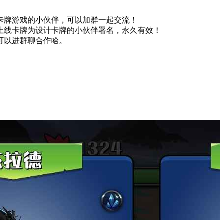
卡牌游戏的小伙伴，可以加群一起交流！
上线卡牌为设计卡牌的小伙伴署名，永久有效！
可以进群聊合作哈。