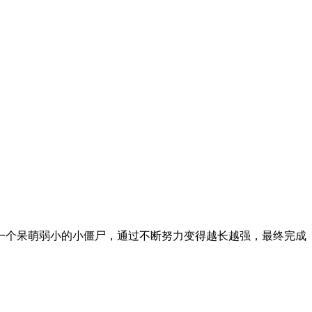
一个呆萌弱小的小僵尸，通过不断努力变得越长越强，最终完成