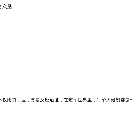
贵意见！
不仅比拼手速，更是反应速度，在这个世界里，每个人最初都是