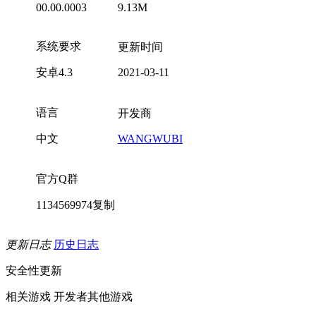
00.00.0003
9.13M
系统要求
更新时间
安卓4.3
2021-03-11
语言
开发商
中文
WANGWUBI
官方Q群
1134569974
复制
更新日志
历史日志
安全性更新
相关游戏
开发者其他游戏