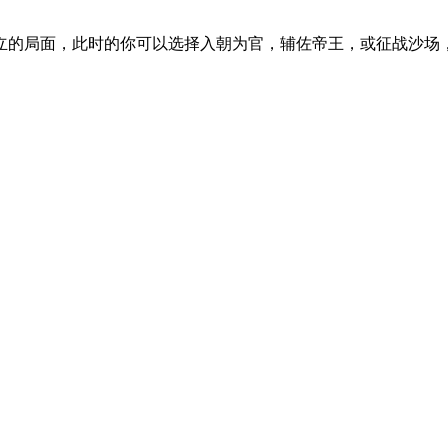
立的局面，此时的你可以选择入朝为官，辅佐帝王，或征战沙场