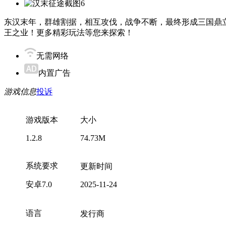
东汉末年，群雄割据，相互攻伐，战争不断，最终形成三国鼎
王之业！更多精彩玩法等您来探索！
无需网络
内置广告
游戏信息
投诉
游戏版本
大小
1.2.8
74.73M
系统要求
更新时间
安卓7.0
2025-11-24
语言
发行商