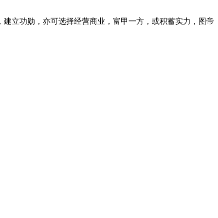
，建立功勋，亦可选择经营商业，富甲一方，或积蓄实力，图帝