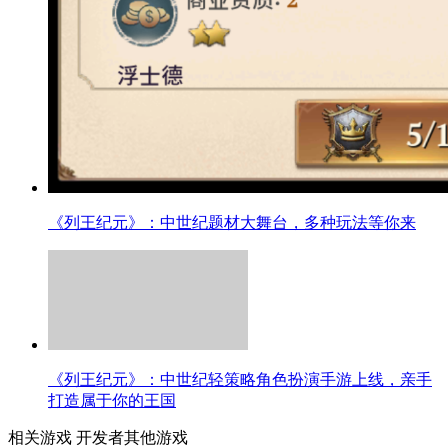
《列王纪元》：中世纪题材大舞台，多种玩法等你来
《列王纪元》：中世纪轻策略角色扮演手游上线，亲手
打造属于你的王国
相关游戏
开发者其他游戏