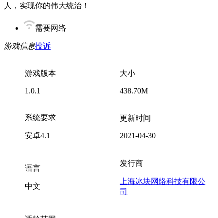
人，实现你的伟大统治！
需要网络
游戏信息
投诉
游戏版本
大小
1.0.1
438.70M
系统要求
更新时间
安卓4.1
2021-04-30
发行商
语言
上海冰块网络科技有限公
中文
司