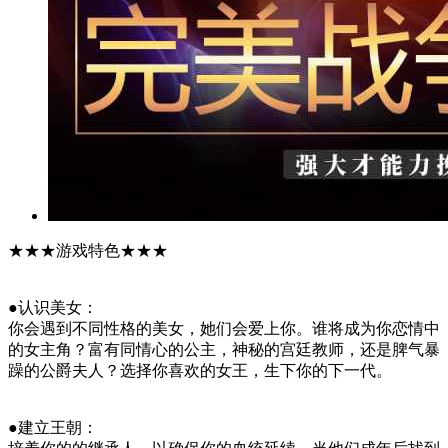
★★★游戏特色★★★
●认识美女：
你会遇到不同性格的美女，她们会爱上你。谁将成为你恋情中
的女主角？富有同情心的公主，神秘的宫廷教师，还是脾气暴
躁的公爵夫人？选择你喜欢的女王，生下你的下一代。
●建立王朝：