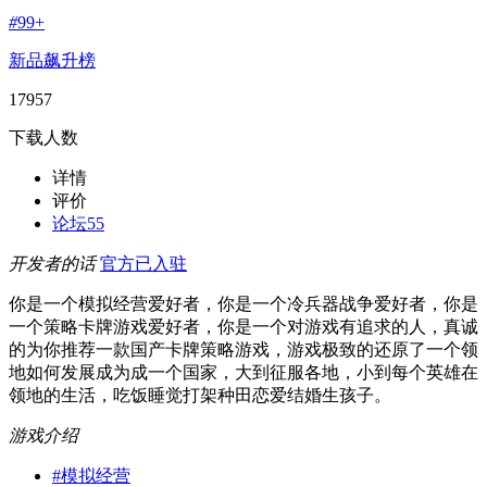
#
99+
新品飙升榜
17957
下载人数
详情
评价
论坛
55
开发者的话
官方已入驻
你是一个模拟经营爱好者，你是一个冷兵器战争爱好者，你是
一个策略卡牌游戏爱好者，你是一个对游戏有追求的人，真诚
的为你推荐一款国产卡牌策略游戏，游戏极致的还原了一个领
地如何发展成为成一个国家，大到征服各地，小到每个英雄在
领地的生活，吃饭睡觉打架种田恋爱结婚生孩子。
游戏介绍
#
模拟经营