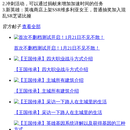
2.冲刺活动，可以通过捐献来增加加速时间的任务
3.新英雄：英魂商店上架SSR维多利亚女王，普通抽奖加入混
乱SR芝诺比娅
官方帖子
查看全部
首次不删档测试开启！1月21日不见不散！
【王国传承】四大职业战斗方式介绍
【王国传承】主城所有建筑介绍
【王国传承】采访一下路人在主城里的生活